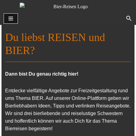
Zum
Inhalt
springen
Du liebst REISEN und
BIER?
Dann bist Du genau richtig hier!
Entdecke vielfältige Angebote zur Freizeitgestaltung rund
ums Thema BIER. Auf unserer Online-Plattform geben wir
Bierliebhabern Ideen, Tipps und verlinken Reiseangebote.
Wir sind drei bierliebende und reiselustige Schwestern
und hoffentlich können wir auch Dich für das Thema
Bierreisen begeistern!