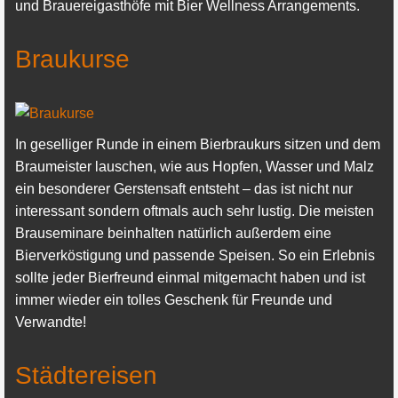
und Brauereigasthöfe mit Bier Wellness Arrangements.
Braukurse
In geselliger Runde in einem Bierbraukurs sitzen und dem
Braumeister lauschen, wie aus Hopfen, Wasser und Malz
ein besonderer Gerstensaft entsteht – das ist nicht nur
interessant sondern oftmals auch sehr lustig. Die meisten
Brauseminare beinhalten natürlich außerdem eine
Bierverköstigung und passende Speisen. So ein Erlebnis
sollte jeder Bierfreund einmal mitgemacht haben und ist
immer wieder ein tolles Geschenk für Freunde und
Verwandte!
Städtereisen