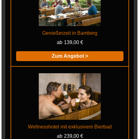
Genießerzeit in Bamberg
139,00 €
Zum Angebot >
Wellnesshotel mit exklusivem Bierbad
239,00 €