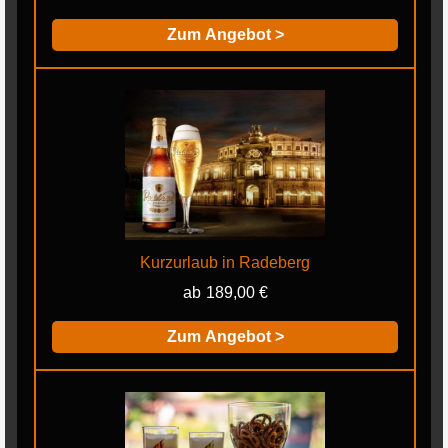
Zum Angebot >
Kurzurlaub in Radeberg
189,00 €
Zum Angebot >