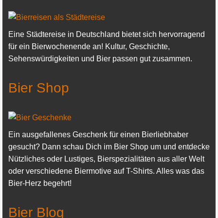
Eine Städtereise in Deutschland bietet sich hervorragend
für ein Bierwochenende an! Kultur, Geschichte,
Sehenswürdigkeiten und Bier passen gut zusammen.
Bier Shop
Ein ausgefallenes Geschenk für einen Bierliebhaber
gesucht? Dann schau Dich im Bier Shop um und entdecke
Nützliches oder Lustiges, Bierspezialitäten aus aller Welt
oder verschiedene Biermotive auf T-Shirts. Alles was das
Bier-Herz begehrt!
Bier Blog