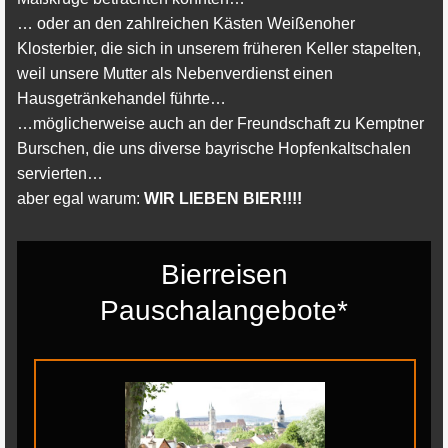
… oder an den zahlreichen Kästen Weißenoher
Klosterbier, die sich in unserem früheren Keller stapelten,
weil unsere Mutter als Nebenverdienst einen
Hausgetränkehandel führte…
…möglicherweise auch an der Freundschaft zu Kemptner
Burschen, die uns diverse bayrische Hopfenkaltschalen
servierten…
aber egal warum:
WIR LIEBEN BIER!!!!
Bierreisen
Pauschalangebote*