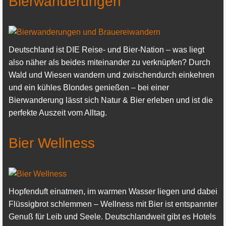
Bierwanderungen
Deutschland ist DIE Reise- und Bier-Nation – was liegt
also näher als beides miteinander zu verknüpfen? Durch
Wald und Wiesen wandern und zwischendurch einkehren
und ein kühles Blondes genießen – bei einer
Bierwanderung lässt sich Natur & Bier erleben und ist die
perfekte Auszeit vom Alltag.
Bier Wellness
Hopfenduft einatmen, im warmen Wasser liegen und dabei
Flüssigbrot schlemmen – Wellness mit Bier ist entspannter
Genuß für Leib und Seele. Deutschlandweit gibt es Hotels