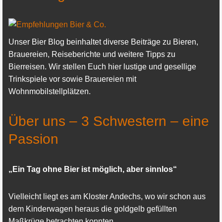
Unser Bier Blog beinhaltet diverse Beiträge zu Bieren,
Brauereien, Reiseberichte und weitere Tipps zu
Bierreisen. Wir stellen Euch hier lustige und gesellige
Trinkspiele vor sowie Brauereien mit
Wohnmobilstellplätzen.
Über uns – 3 Schwestern – eine
Passion
„Ein Tag ohne Bier ist möglich, aber sinnlos“
Vielleicht liegt es am Kloster Andechs, wo wir schon aus
dem Kinderwagen heraus die goldgelb gefüllten
Maßkrüge betrachten konnten…