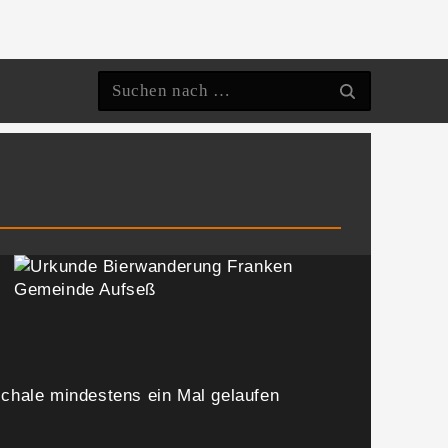
schale mindestens ein Mal gelaufen