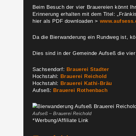
Beim Besuch der vier Brauereien könnt I
Erinnerung erhalten mit dem Titel: „Fränk
hier als PDF downloaden >
www.aufsess.
Da die Bierwanderung ein Rundweg ist, kö
Dies sind in der Gemeinde Aufseß die vier
Sachsendorf:
Brauerei Stadter
Hochstahl:
Brauerei Reichold
Hochstahl:
Brauerei Kathi-Bräu
Aufseß:
Brauerei Rothenbach
Aufseß – Brauerei Reichold
*Werbung/Affiliate Link