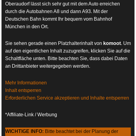
Oberaudorf lässt sich sehr gut mit dem Auto erreichen
durch die Autobahnen A8 und dann A93. Mit der
Deutschen Bahn kommt Ihr bequem vom Bahnhof
München in den Ort.
Sie sehen gerade einen Platzhalterinhalt von
komoot
. Um
auf den eigentlichen Inhalt zuzugreifen, klicken Sie auf die
Schaltfläche unten. Bitte beachten Sie, dass dabei Daten
an Drittanbieter weitergegeben werden.
Mehr Informationen
Inhalt entsperren
Erforderlichen Service akzeptieren und Inhalte entsperren
*Affiliate-Link / Werbung
WICHTIGE INFO:
Bitte beachtet bei der Planung der