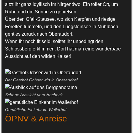
sitzt Ihr ganz idyllisch im Nirgendwo. Ein toller Ort, um
Ruhe und die Sonne zu genießen.
Über den Gfall-Stausee, wo sich Karpfen und riesige
Forellen tummeln, und den Luegsteinsee in Mühlbach
geht es zurück nach Oberaudorf.
Wenn Ihr noch fit seid, solltet Ihr unbedingt den
Schlossberg erklimmen. Dort hat man eine wunderbare
Aussicht auf den wilden Kaiser!
Der Gasthof Ochsenwirt in Oberaudorf
Schöne Aussicht vom Hocheck
Gemütliche Einkehr im Wallerhof
ÖPNV & Anreise