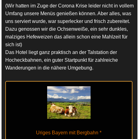
(Wir hatten im Zuge der Corona Krise leider nicht in vollem
Umfang unsere Menüs genießen können. Aber alles, was
uns serviert wurde, war superlecker und frisch zubereitet.
Dazu genossen wir die Ochsenweiße, ein sehr dunkles,
malziges Hefeweizen das allein schon eine Mahlzeit für
sich ist)
Das Hotel liegt ganz praktisch an der Talstation der
Hocheckbahnen, ein guter Startpunkt für zahlreiche
Wanderungen in die nähere Umgebung.
Uriges Bayern mit Bergbahn
*